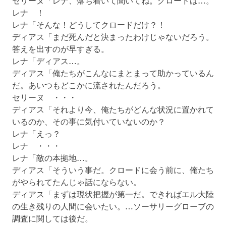
セリーヌ「レナ、落ち着いて聞いてね。クロードは…。
レナ ！
レナ「そんな！どうしてクロードだけ？！
ディアス「まだ死んだと決まったわけじゃないだろう。
答えを出すのが早すぎる。
レナ「ディアス…。
ディアス「俺たちがこんなにまとまって助かっているん
だ。あいつもどこかに流されたんだろう。
セリーヌ ・・・
ディアス「それより今、俺たちがどんな状況に置かれて
いるのか、その事に気付いていないのか？
レナ「えっ？
レナ ・・・
レナ「敵の本拠地…。
ディアス「そういう事だ。クロードに会う前に、俺たち
がやられてたんじゃ話にならない。
ディアス「まずは現状把握が第一だ。できればエル大陸
の生き残りの人間に会いたい。…ソーサリーグローブの
調査に関しては後だ。