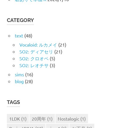
CATEGORY
text
(48)
Vocaloid: ルカメイ
(21)
SO2: ディアセリ
(21)
SO2: クロオペ
(5)
SO2: レオチサ
(3)
sims
(16)
blog
(28)
TAGS
1LDK
(1)
20周年
(1)
Nostalogic
(1)