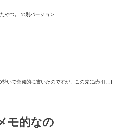
たやつ。 の別バージョン
勢いで突発的に書いたのですが、この先に続け[…]
メモ的なの