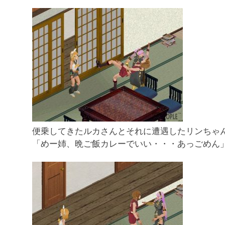
便乗してきたルカさんとそれに遭遇したリンちゃ
「めー姉、晩ご飯カレーでいい・・・あっごめん