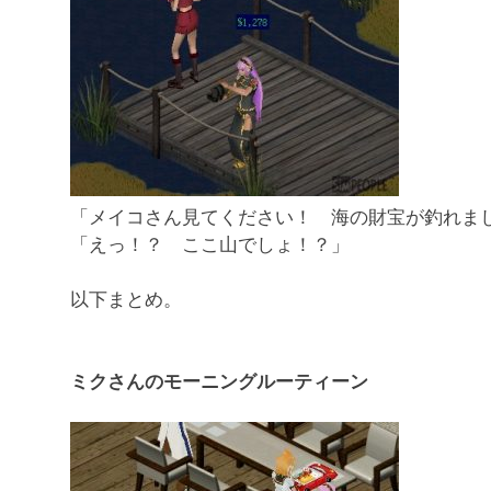
「メイコさん見てください！ 海の財宝が釣れま
「えっ！？ ここ山でしょ！？」
以下まとめ。
ミクさんのモーニングルーティーン