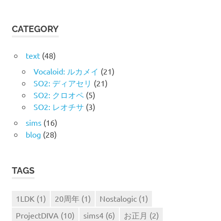
シ
ョ
CATEGORY
ン
text
(48)
Vocaloid: ルカメイ
(21)
SO2: ディアセリ
(21)
SO2: クロオペ
(5)
SO2: レオチサ
(3)
sims
(16)
blog
(28)
TAGS
1LDK
(1)
20周年
(1)
Nostalogic
(1)
ProjectDIVA
(10)
sims4
(6)
お正月
(2)