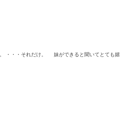
。 ・・・それだけ。 妹ができると聞いてとても嬉